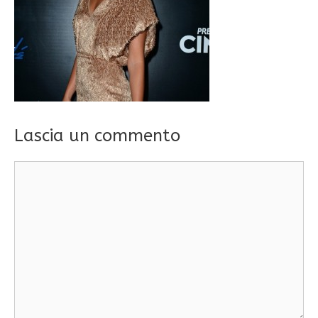
Lascia un commento
Commento