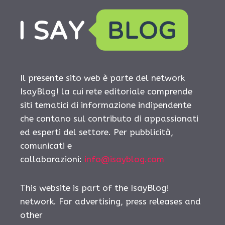
Il presente sito web è parte del network
IsayBlog! la cui rete editoriale comprende
siti tematici di informazione indipendente
che contano sul contributo di appassionati
ed esperti del settore. Per pubblicità,
comunicati e
collaborazioni:
info@isayblog.com
This website is part of the IsayBlog!
network. For advertising, press releases and
other