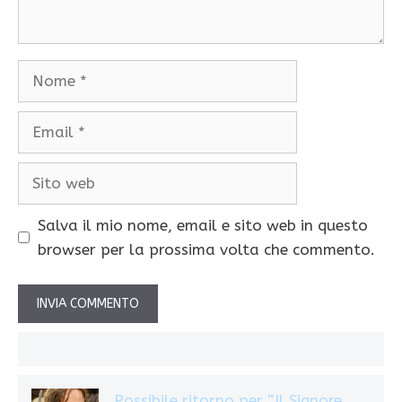
Nome
Email
Sito
web
Salva il mio nome, email e sito web in questo
browser per la prossima volta che commento.
Possibile ritorno per “Il Signore