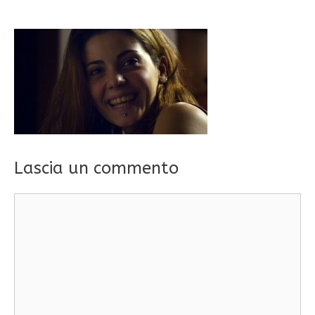
Lascia un commento
Commento