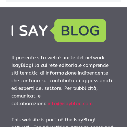
Il presente sito web è parte del network
IsayBlog! la cui rete editoriale comprende
siti tematici di informazione indipendente
che contano sul contributo di appassionati
ed esperti del settore. Per pubblicità,
comunicati e
collaborazioni:
info@isayblog.com
This website is part of the IsayBlog!