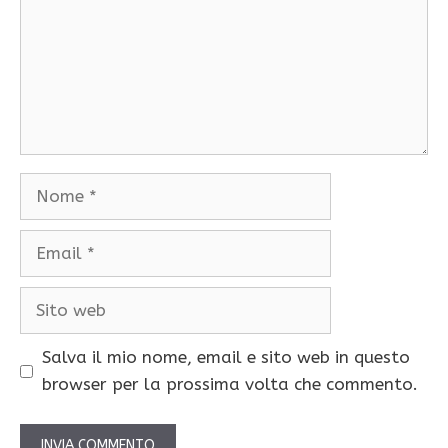
Nome
Email
Sito
web
Salva il mio nome, email e sito web in questo
browser per la prossima volta che commento.