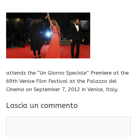
attends the “Un Giorno Speciale” Premiere at the
69th Venice Film Festival at the Palazzo del
Cinema on September 7, 2012 in Venice, Italy.
Lascia un commento
Commento