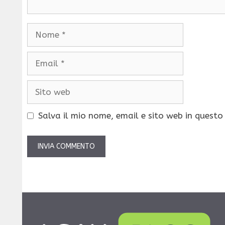
Nome
Email
Sito
web
Salva il mio nome, email e sito web in quest