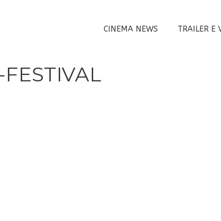
CINEMA NEWS
TRAILER E 
-FESTIVAL