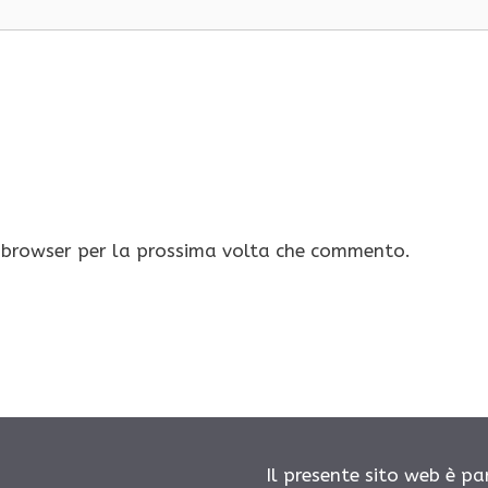
o browser per la prossima volta che commento.
Il presente sito web è pa