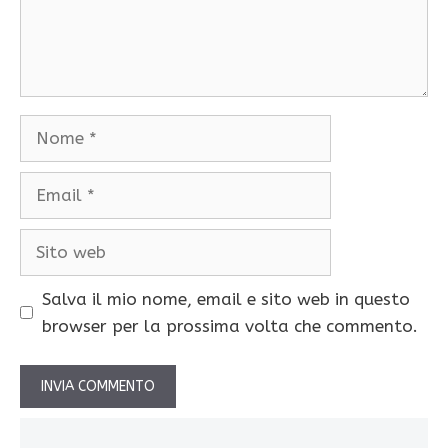
Nome
Email
Sito
web
Salva il mio nome, email e sito web in questo
browser per la prossima volta che commento.