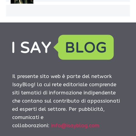
Il presente sito web è parte del network
IsayBlog! la cui rete editoriale comprende
siti tematici di informazione indipendente
che contano sul contributo di appassionati
ed esperti del settore. Per pubblicità,
comunicati e
collaborazioni:
info@isayblog.com