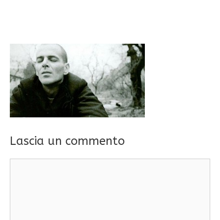
Lascia un commento
Commento