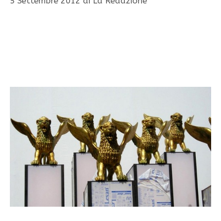
5 Settembre 2012
di
La Redazione