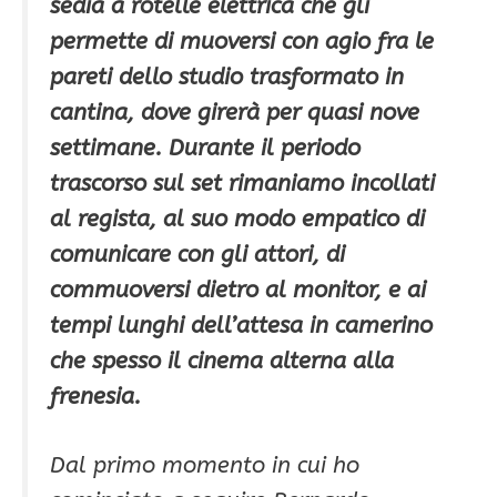
sedia a rotelle elettrica che gli
permette di muoversi con agio fra le
pareti dello studio trasformato in
cantina, dove girerà per quasi nove
settimane. Durante il periodo
trascorso sul set rimaniamo incollati
al regista, al suo modo empatico di
comunicare con gli attori, di
commuoversi dietro al monitor, e ai
tempi lunghi dell’attesa in camerino
che spesso il cinema alterna alla
frenesia.
Dal primo momento in cui ho