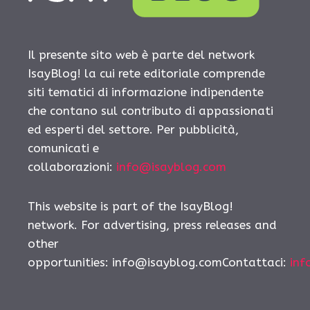
Il presente sito web è parte del network
IsayBlog! la cui rete editoriale comprende
siti tematici di informazione indipendente
che contano sul contributo di appassionati
ed esperti del settore. Per pubblicità,
comunicati e
collaborazioni:
info@isayblog.com
This website is part of the IsayBlog!
network. For advertising, press releases and
other
opportunities:
info@isayblog.comContattaci
:
inf