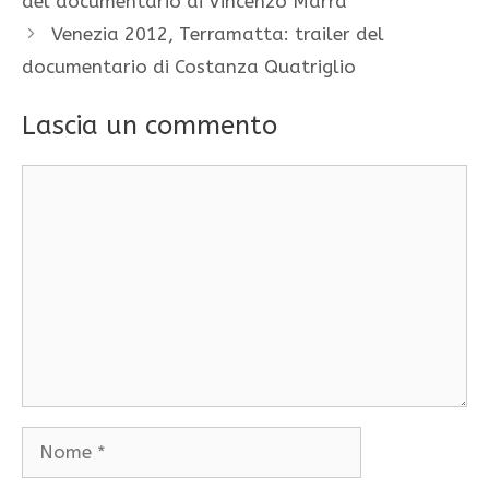
del documentario di Vincenzo Marra
Venezia 2012, Terramatta: trailer del
documentario di Costanza Quatriglio
Lascia un commento
Commento
Nome