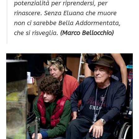
potenzialità per riprendersi, per
rinascere. Senza Eluana che muore
non ci sarebbe
Bella Addormentata
,
che si risveglia.
(Marco Bellocchio)