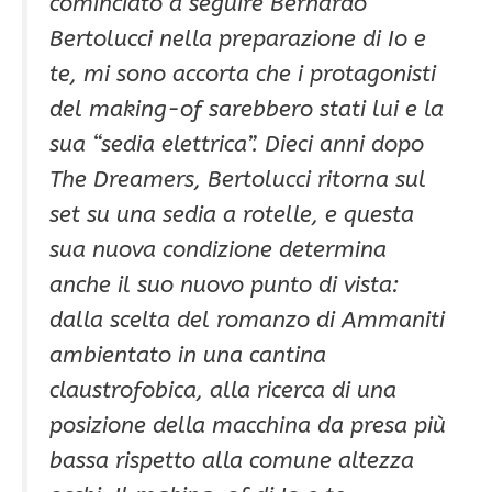
cominciato a seguire Bernardo
Bertolucci nella preparazione di Io e
te, mi sono accorta che i protagonisti
del making-of sarebbero stati lui e la
sua “sedia elettrica”. Dieci anni dopo
The Dreamers, Bertolucci ritorna sul
set su una sedia a rotelle, e questa
sua nuova condizione determina
anche il suo nuovo punto di vista:
dalla scelta del romanzo di Ammaniti
ambientato in una cantina
claustrofobica, alla ricerca di una
posizione della macchina da presa più
bassa rispetto alla comune altezza