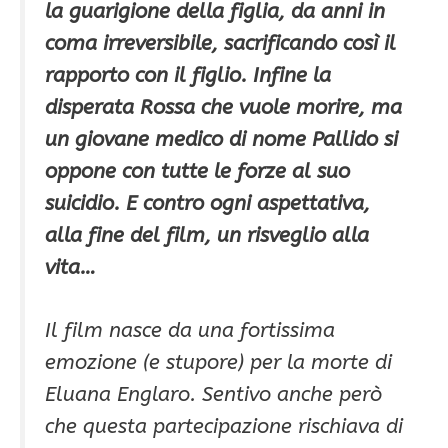
la guarigione della figlia, da anni in
coma irreversibile, sacrificando così il
rapporto con il figlio. Infine la
disperata Rossa che vuole morire, ma
un giovane medico di nome Pallido si
oppone con tutte le forze al suo
suicidio. E contro ogni aspettativa,
alla fine del film, un risveglio alla
vita…
Il film nasce da una fortissima
emozione (e stupore) per la morte di
Eluana Englaro. Sentivo anche però
che questa partecipazione rischiava di