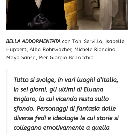
BELLA ADDORMENTATA
con Toni Servillo, Isabelle
Huppert, Alba Rohrwacher, Michele Riondino,
Maya Sansa, Pier Giorgio Bellocchio
Tutto si svolge, in vari luoghi d’Italia,
in sei giorni, gli ultimi di Eluana
Englaro, la cui vicenda resta sullo
sfondo. Personaggi di fantasia dalle
diverse fedi e ideologie le cui storie si
collegano emotivamente a quella