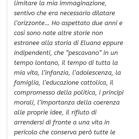
limitare la mia immaginazione,
sentivo che era necessario dilatare
l’orizzonte… Ho aspettato due anni e
così sono nate altre storie non
estranee alla storia di Eluana eppure
indipendenti, che “pescavano” in un
tempo lontano, il tempo di tutta la
mia vita, l’infanzia, l’adolescenza, la
famiglia, l’educazione cattolica, il
compromesso della politica, i principi
morali, l’importanza della coerenza
alle proprie idee, il rifiuto di
arrendersi di fronte a una vita in
pericolo che conserva però tutte le