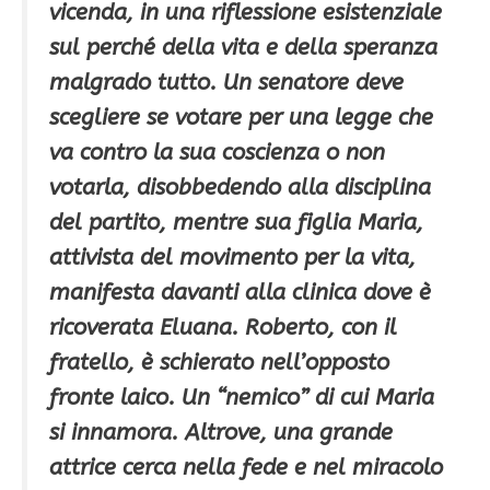
vicenda, in una riflessione esistenziale
sul perché della vita e della speranza
malgrado tutto. Un senatore deve
scegliere se votare per una legge che
va contro la sua coscienza o non
votarla, disobbedendo alla disciplina
del partito, mentre sua figlia Maria,
attivista del movimento per la vita,
manifesta davanti alla clinica dove è
ricoverata Eluana. Roberto, con il
fratello, è schierato nell’opposto
fronte laico. Un “nemico” di cui Maria
si innamora. Altrove, una grande
attrice cerca nella fede e nel miracolo