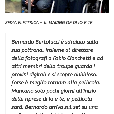
SEDIA ELETTRICA – IL MAKING OF DI IO E TE
Bernardo Bertolucci è sdraiato sulla
sua poltrona. Insieme al direttore
della fotografi a Fabio Cianchetti e ad
altri membri della troupe guarda i
provini digitali e si scopre dubbioso:
forse è meglio tornare alla pellicola.
Mancano solo pochi giorni all’inizio
delle riprese di Io e te, e pellicola
sarà. Bernardo arriva sul set su una