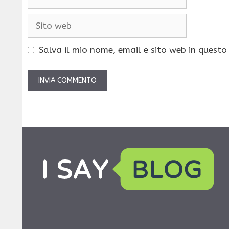
Sito
web
Salva il mio nome, email e sito web in quest