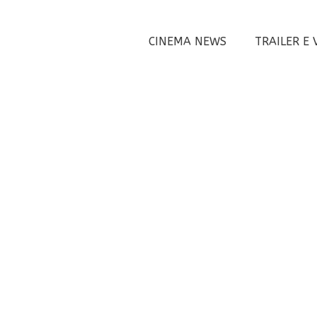
CINEMA NEWS
TRAILER E 