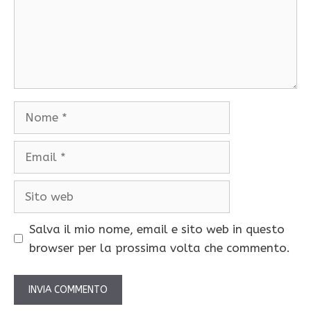
Nome
Email
Sito
web
Salva il mio nome, email e sito web in questo
browser per la prossima volta che commento.