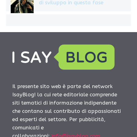
di sviluppo in questa fase
Il presente sito web è parte del network
IsayBlog! la cui rete editoriale comprende
siti tematici di informazione indipendente
che contano sul contributo di appassionati
ed esperti del settore. Per pubblicità,
comunicati e
collaborazioni:
info@isayblog.com