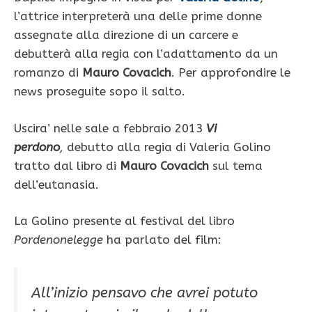
l’attrice interpreterà una delle prime donne
assegnate alla direzione di un carcere e
debutterà alla regia con l’adattamento da un
romanzo di
Mauro Covacich
. Per approfondire le
news proseguite sopo il salto.
Uscira’ nelle sale a febbraio 2013
Vi
perdono
,
debutto alla regia di Valeria Golino
tratto dal libro di
Mauro Covacich
sul tema
dell’eutanasia.
La Golino presente al festival del libro
Pordenonelegge
ha parlato del film:
All’inizio pensavo che avrei potuto