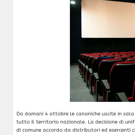
Da domani 4 ottobre le canoniche uscite in sala 
tutto il territorio nazionale. La decisione di uni
di comune accordo da distributori ed esercenti ci