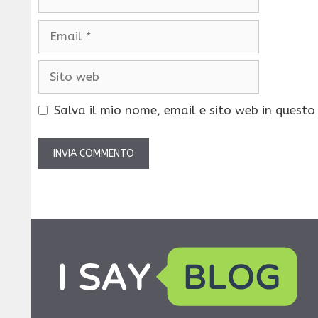
Email
Sito
web
Salva il mio nome, email e sito web in quest