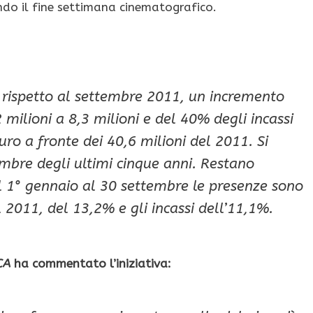
endo il fine settimana cinematografico.
o rispetto al settembre 2011, un incremento
milioni a 8,3 milioni e del 40% degli incassi
uro a fronte dei 40,6 milioni del 2011. Si
embre degli ultimi cinque anni. Restano
l 1° gennaio al 30 settembre le presenze sono
l 2011, del 13,2% e gli incassi dell’11,1%.
CA
ha commentato l’iniziativa: