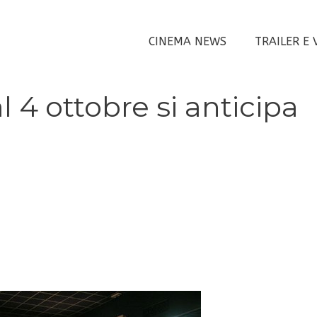
CINEMA NEWS
TRAILER E 
l 4 ottobre si anticipa