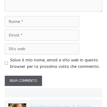
Nome
Email
Sito
web
Salva il mio nome, email e sito web in questo
browser per la prossima volta che commento.
Possibile ritorno per “Il Signore