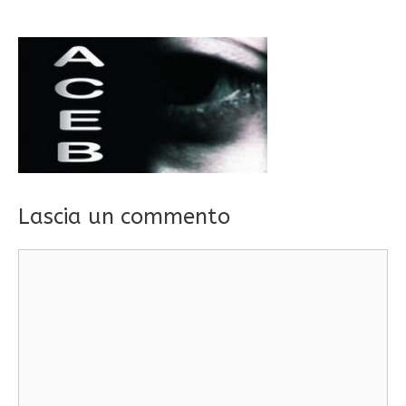
Lascia un commento
Commento