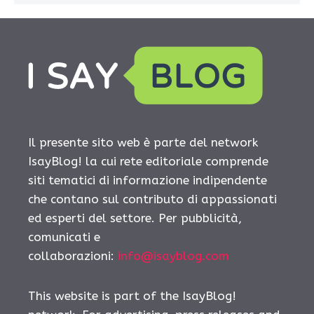
Il presente sito web è parte del network
IsayBlog! la cui rete editoriale comprende
siti tematici di informazione indipendente
che contano sul contributo di appassionati
ed esperti del settore. Per pubblicità,
comunicati e
collaborazioni:
info@isayblog.com
This website is part of the IsayBlog!