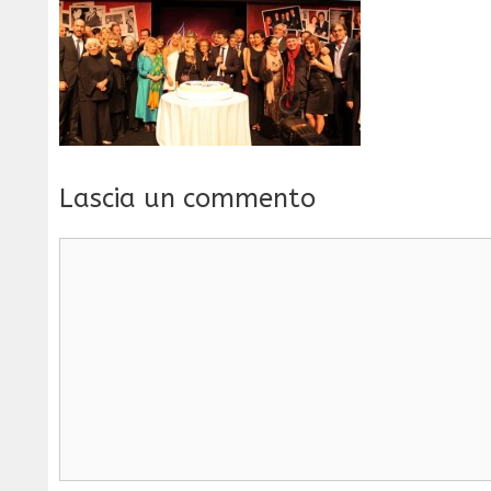
Lascia un commento
Commento