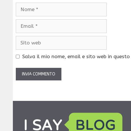
Nome
Email
Sito
web
Salva il mio nome, email e sito web in quest