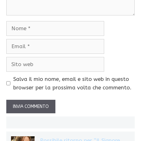
Nome
Email
Sito
web
Salva il mio nome, email e sito web in questo
browser per la prossima volta che commento.
Possibile ritorno per “Il Signore