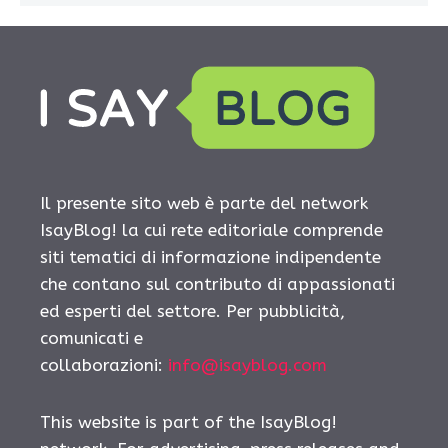
Il presente sito web è parte del network
IsayBlog! la cui rete editoriale comprende
siti tematici di informazione indipendente
che contano sul contributo di appassionati
ed esperti del settore. Per pubblicità,
comunicati e
collaborazioni:
info@isayblog.com
This website is part of the IsayBlog!