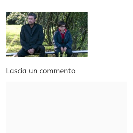
Lascia un commento
Commento