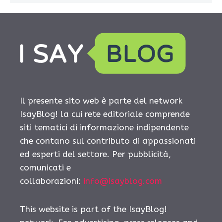
Il presente sito web è parte del network
IsayBlog! la cui rete editoriale comprende
siti tematici di informazione indipendente
che contano sul contributo di appassionati
ed esperti del settore. Per pubblicità,
comunicati e
collaborazioni:
info@isayblog.com
This website is part of the IsayBlog!