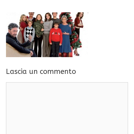
Lascia un commento
Commento