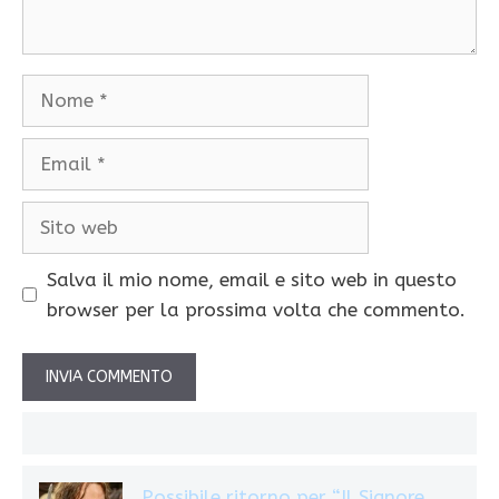
Nome
Email
Sito
web
Salva il mio nome, email e sito web in questo
browser per la prossima volta che commento.
Possibile ritorno per “Il Signore