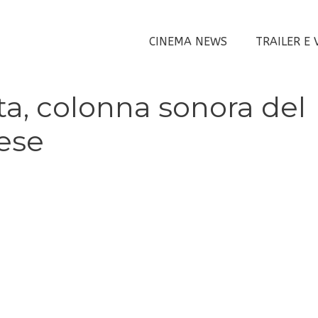
CINEMA NEWS
TRAILER E 
ta, colonna sonora del
ese