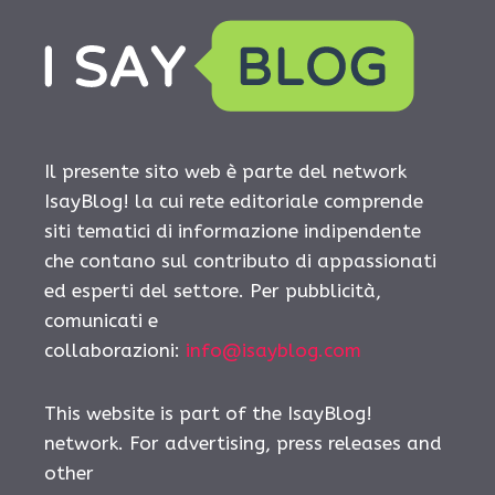
Il presente sito web è parte del network
IsayBlog! la cui rete editoriale comprende
siti tematici di informazione indipendente
che contano sul contributo di appassionati
ed esperti del settore. Per pubblicità,
comunicati e
collaborazioni:
info@isayblog.com
This website is part of the IsayBlog!
network. For advertising, press releases and
other