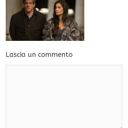
Lascia un commento
Commento