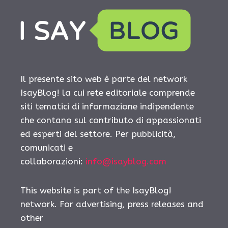
Il presente sito web è parte del network
IsayBlog! la cui rete editoriale comprende
siti tematici di informazione indipendente
che contano sul contributo di appassionati
ed esperti del settore. Per pubblicità,
comunicati e
collaborazioni:
info@isayblog.com
This website is part of the IsayBlog!
network. For advertising, press releases and
other