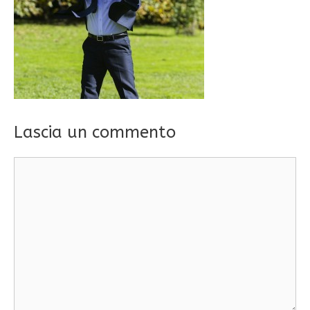
Lascia un commento
Commento