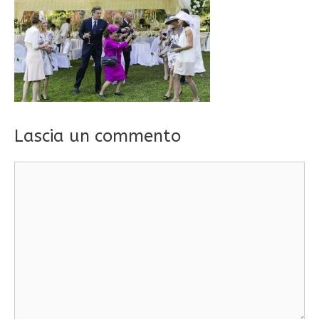
Lascia un commento
Commento