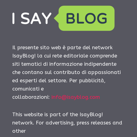
Il presente sito web è parte del network
IsayBlog! la cui rete editoriale comprende
siti tematici di informazione indipendente
che contano sul contributo di appassionati
ed esperti del settore. Per pubblicità,
comunicati e
collaborazioni:
info@isayblog.com
This website is part of the IsayBlog!
network. For advertising, press releases and
other