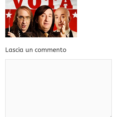
Lascia un commento
Commento