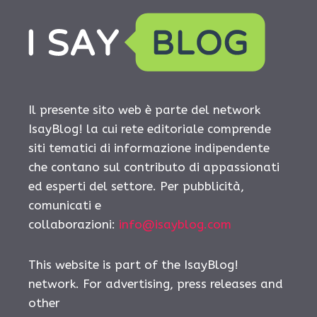
Il presente sito web è parte del network
IsayBlog! la cui rete editoriale comprende
siti tematici di informazione indipendente
che contano sul contributo di appassionati
ed esperti del settore. Per pubblicità,
comunicati e
collaborazioni:
info@isayblog.com
This website is part of the IsayBlog!
network. For advertising, press releases and
other