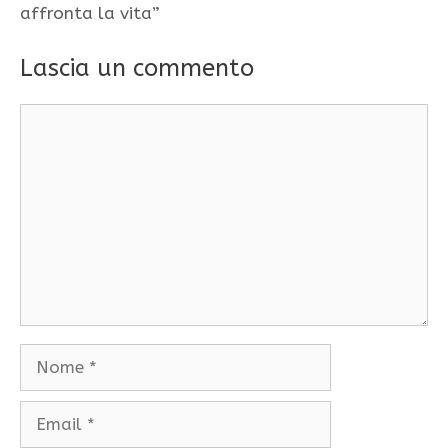
affronta la vita”
Lascia un commento
Commento
Nome
Email