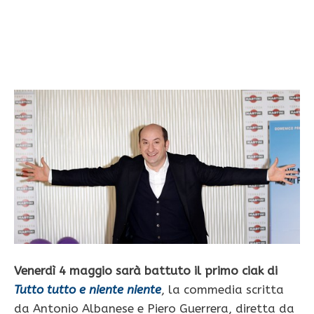
Venerdì 4 maggio sarà battuto il primo ciak di
Tutto tutto e niente niente
, la commedia scritta
da Antonio Albanese e Piero Guerrera, diretta da