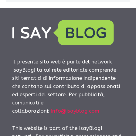
Il presente sito web è parte del network
IsayBlog! la cui rete editoriale comprende
siti tematici di informazione indipendente
che contano sul contributo di appassionati
ed esperti del settore. Per pubblicità,
comunicati e
collaborazioni:
info@isayblog.com
This website is part of the IsayBlog!