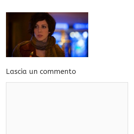
Lascia un commento
Commento