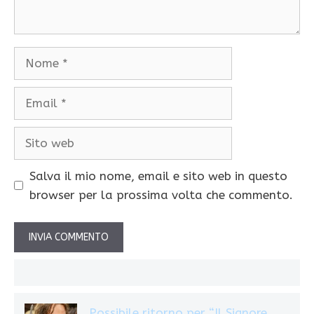
Nome
Email
Sito
web
Salva il mio nome, email e sito web in questo
browser per la prossima volta che commento.
Possibile ritorno per “Il Signore