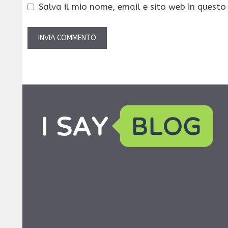
Salva il mio nome, email e sito web in quest