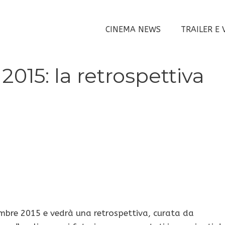
CINEMA NEWS
TRAILER E 
2015: la retrospettiva
embre 2015 e vedrà una retrospettiva, curata da