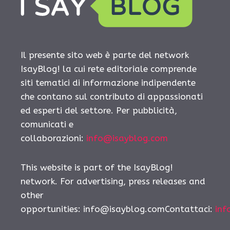
Il presente sito web è parte del network
IsayBlog! la cui rete editoriale comprende
siti tematici di informazione indipendente
che contano sul contributo di appassionati
ed esperti del settore. Per pubblicità,
comunicati e
collaborazioni:
info@isayblog.com
This website is part of the IsayBlog!
network. For advertising, press releases and
other
opportunities:
info@isayblog.comContattaci
:
inf