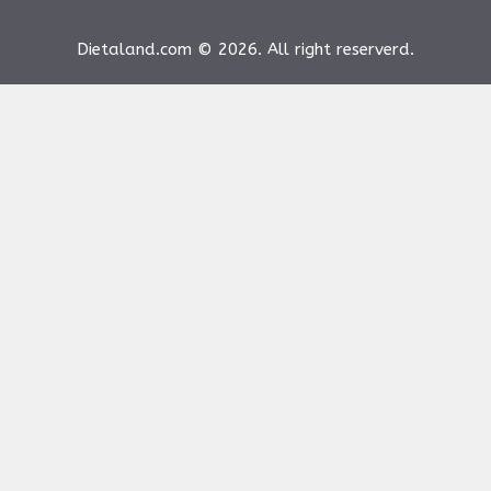
Dietaland.com © 2026. All right reserverd.