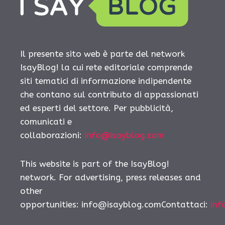
Il presente sito web è parte del network
IsayBlog! la cui rete editoriale comprende
siti tematici di informazione indipendente
che contano sul contributo di appassionati
ed esperti del settore. Per pubblicità,
comunicati e
collaborazioni:
info@isayblog.com
This website is part of the IsayBlog!
network. For advertising, press releases and
other
opportunities:
info@isayblog.comContattaci
:
inf