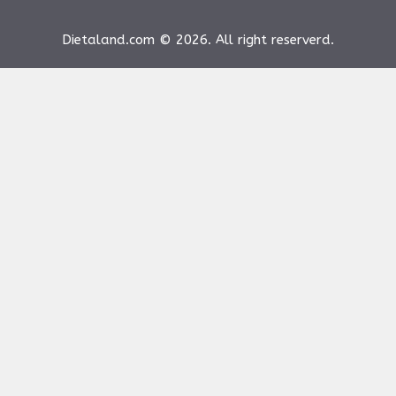
Dietaland.com © 2026. All right reserverd.