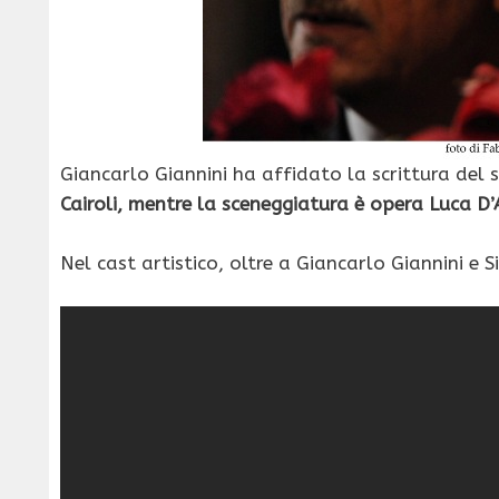
Giancarlo Giannini ha affidato la scrittura del s
Cairoli, mentre la sceneggiatura è opera
Luca D’
Nel cast artistico, oltre a Giancarlo Giannini e 