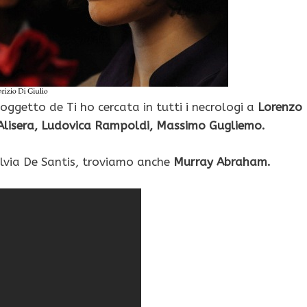
oggetto de Ti ho cercata in tutti i necrologi a
Lorenzo
Alisera, Ludovica Rampoldi, Massimo Gugliemo.
Silvia De Santis, troviamo anche
Murray Abraham.