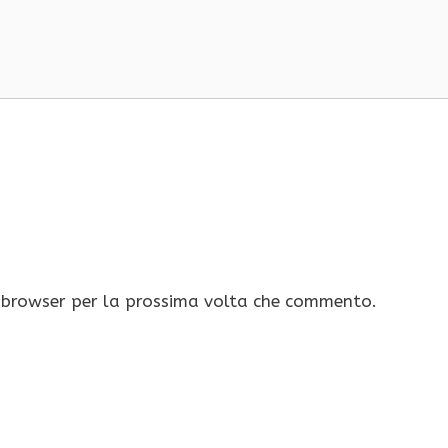
o browser per la prossima volta che commento.