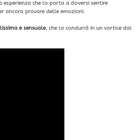
lla esperienza che lo porta a doversi sentire
er ancora provare delle emozioni.
lissima e sensuale
, che lo condurrà in un vortice dal