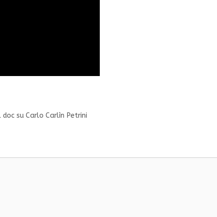
l doc su Carlo Carlìn Petrini