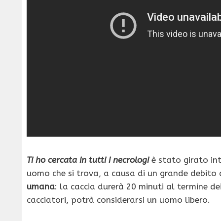
Ti ho cercata in tutti i necrologi
è stato girato in
uomo che si trova, a causa di un grande debito 
umana
: la caccia durerà 20 minuti al termine dei
cacciatori, potrà considerarsi un uomo libero.