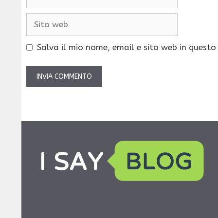
Sito
web
Salva il mio nome, email e sito web in quest