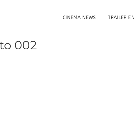
CINEMA NEWS
TRAILER E 
oto 002