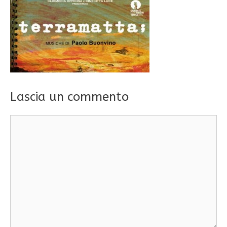
Lascia un commento
Commento