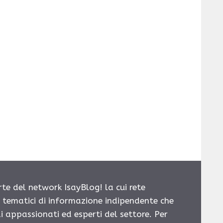
rte del network IsayBlog! la cui rete
i tematici di informazione indipendente che
i appassionati ed esperti del settore. Per