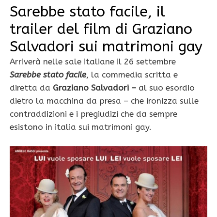
Sarebbe stato facile, il
trailer del film di Graziano
Salvadori sui matrimoni gay
Arriverà nelle sale italiane il 26 settembre
Sarebbe stato facile
, la commedia scritta e
diretta da
Graziano Salvadori –
al suo esordio
dietro la macchina da presa – che ironizza sulle
contraddizioni e i pregiudizi che da sempre
esistono in italia sui matrimoni gay.