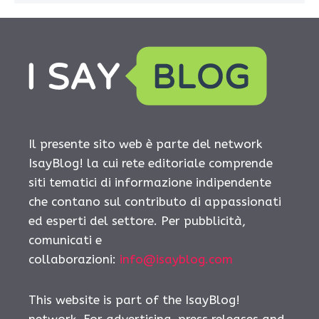
Il presente sito web è parte del network
IsayBlog! la cui rete editoriale comprende
siti tematici di informazione indipendente
che contano sul contributo di appassionati
ed esperti del settore. Per pubblicità,
comunicati e
collaborazioni:
info@isayblog.com
This website is part of the IsayBlog!
network. For advertising, press releases and