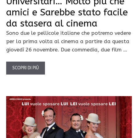
Universitari… Molto più che
amici e Sarebbe stato facile
da stasera al cinema
Sono due le pellicole italiane che potremo vedere
per la prima volta al cinema a partire da questa
giovedì 26 novembre. Due commedia, due film …
SCOPRI DI PIÙ