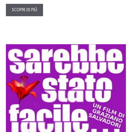
SCOPRI DI PIÙ