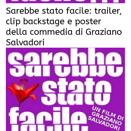
Sarebbe stato facile: trailer,
clip backstage e poster
della commedia di Graziano
Salvadori