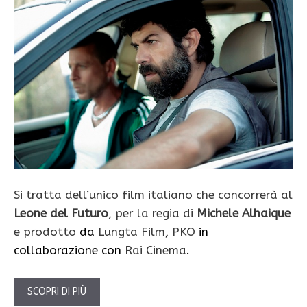
Si tratta dell’unico film italiano che concorrerà al
Leone del Futuro
, per la regia di
Michele Alhaique
e prodotto
da
Lungta Film
,
PKO
in
collaborazione con
Rai Cinema
.
SCOPRI DI PIÙ