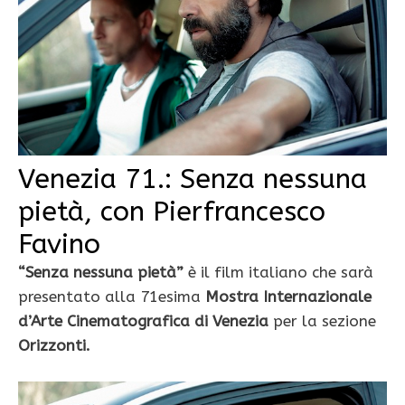
Venezia 71.: Senza nessuna
pietà, con Pierfrancesco
Favino
“Senza nessuna pietà”
è il film italiano che sarà
presentato alla 71esima
Mostra Internazionale
d’Arte Cinematografica
di Venezia
per la sezione
Orizzonti.