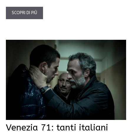
SCOPRI DI PIÙ
Venezia 71: tanti italiani