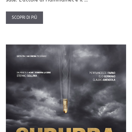
SCOPRI DI PIÙ