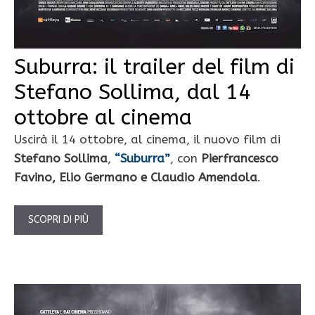
Suburra: il trailer del film di
Stefano Sollima, dal 14
ottobre al cinema
Uscirà il 14 ottobre, al cinema, il nuovo film di
Stefano Sollima
,
“Suburra”
, con
Pierfrancesco
Favino, Elio Germano e Claudio Amendola
.
SCOPRI DI PIÙ