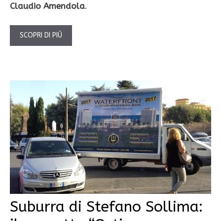
Claudio Amendola
.
SCOPRI DI PIÙ
Suburra di Stefano Sollima: