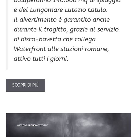
e del Lungomare Lutazio Catulo.
Il divertimento è garantito anche
durante il tragitto, grazie al servizio
di disco-navetta che collega
Waterfront alle stazioni romane,
attivo tutti i giorni.
SCOPRI DI PIÙ