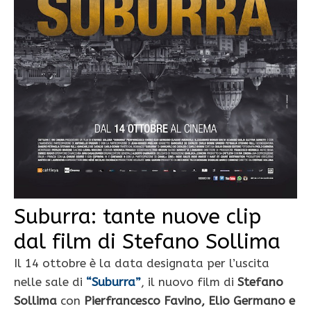
Suburra: tante nuove clip
dal film di Stefano Sollima
Il 14 ottobre è la data designata per l’uscita
nelle sale di
“Suburra”
, il nuovo film di
Stefano
Sollima
con
Pierfrancesco Favino, Elio Germano e