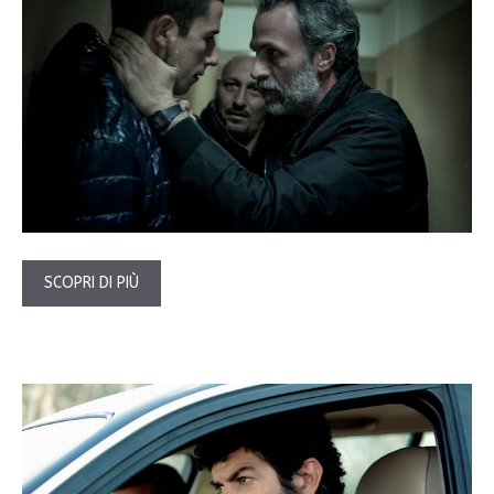
SCOPRI DI PIÙ