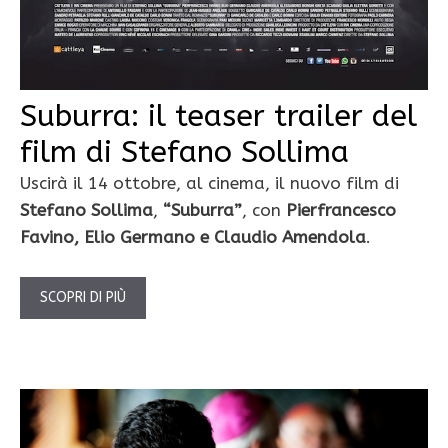
Suburra: il teaser trailer del
film di Stefano Sollima
Uscirà il 14 ottobre, al cinema, il nuovo film di
Stefano Sollima
,
“Suburra”
, con
Pierfrancesco
Favino, Elio Germano e Claudio Amendola
.
SCOPRI DI PIÙ