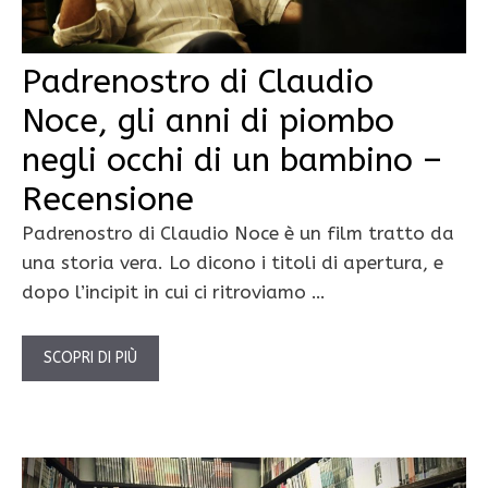
Padrenostro di Claudio
Noce, gli anni di piombo
negli occhi di un bambino –
Recensione
Padrenostro di Claudio Noce è un film tratto da
una storia vera. Lo dicono i titoli di apertura, e
dopo l’incipit in cui ci ritroviamo …
SCOPRI DI PIÙ