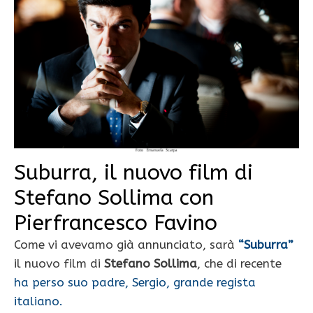
Suburra, il nuovo film di
Stefano Sollima con
Pierfrancesco Favino
Come vi avevamo già annunciato, sarà
“Suburra”
il nuovo film di
Stefano Sollima
, che di recente
ha perso suo padre, Sergio, grande regista
italiano.