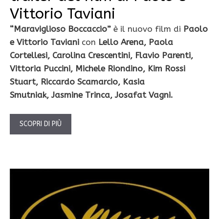
Vittorio Taviani
“Maraviglioso Boccaccio”
è il nuovo film di
Paolo
e Vittorio Taviani
con
Lello Arena, Paola
Cortellesi, Carolina Crescentini, Flavio Parenti,
Vittoria Puccini, Michele Riondino, Kim Rossi
Stuart, Riccardo Scamarcio, Kasia
Smutniak, Jasmine Trinca, Josafat Vagni.
SCOPRI DI PIÙ