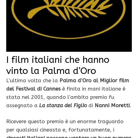
I film italiani che hanno
vinto la Palma d’Oro
L’ultima volta che la
Palma d’Oro al Miglior film
del Festival di Cannes
è finita in mani italiane è
stata nel 2001, quando l’ambito premio fu
assegnato a
La stanza del Figlio
di
Nanni Moretti
.
Ricevere questo premio è un enorme traguardo
per qualsiasi cineasta e, fortunatamente, i