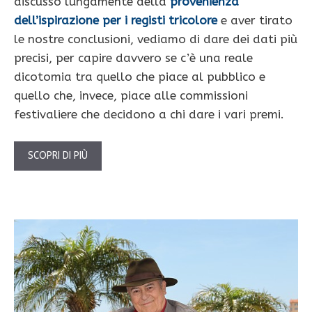
discusso lungamente della
provenienza
dell’ispirazione per i registi tricolore
e aver tirato
le nostre conclusioni, vediamo di dare dei dati più
precisi, per capire davvero se c’è una reale
dicotomia tra quello che piace al pubblico e
quello che, invece, piace alle commissioni
festivaliere che decidono a chi dare i vari premi.
SCOPRI DI PIÙ