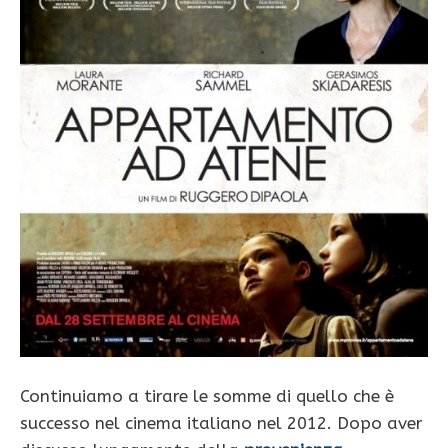
Continuiamo a tirare le somme di quello che è
successo nel cinema italiano nel 2012. Dopo aver