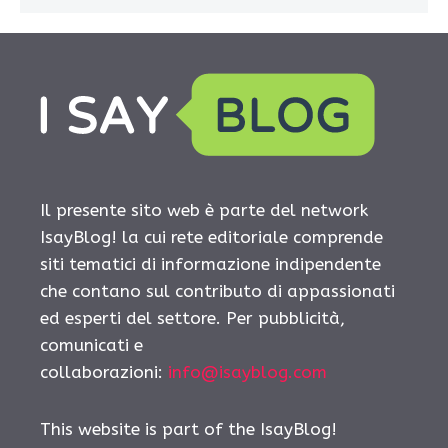
Il presente sito web è parte del network
IsayBlog! la cui rete editoriale comprende
siti tematici di informazione indipendente
che contano sul contributo di appassionati
ed esperti del settore. Per pubblicità,
comunicati e
collaborazioni:
info@isayblog.com
This website is part of the IsayBlog!