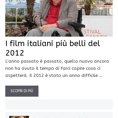
I film italiani più belli del
2012
L’anno passato è passato, quello nuovo ancora
non ha avuto il tempo di farci capire cosa ci
aspetterà. Il 2012 è stato un anno difficile …
SCOPRI DI PIÙ