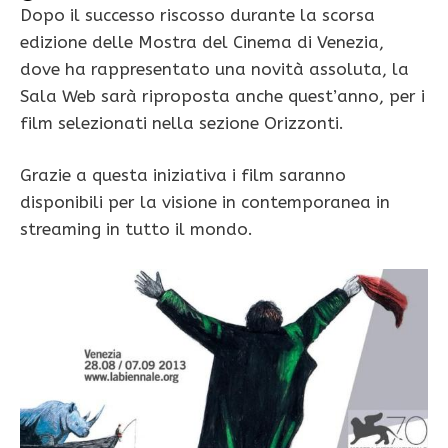
Dopo il successo riscosso durante la scorsa
edizione delle Mostra del Cinema di Venezia,
dove ha rappresentato una novità assoluta, la
Sala Web sarà riproposta anche quest’anno, per i
film selezionati nella sezione Orizzonti.
Grazie a questa iniziativa i film saranno
disponibili per la visione in contemporanea in
streaming in tutto il mondo.