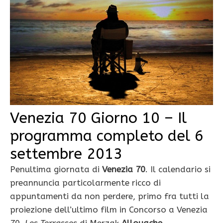
Venezia 70 Giorno 10 – Il
programma completo del 6
settembre 2013
Penultima giornata di
Venezia 70
. Il calendario si
preannuncia particolarmente ricco di
appuntamenti da non perdere, primo fra tutti la
proiezione dell’ultimo film in Concorso a Venezia