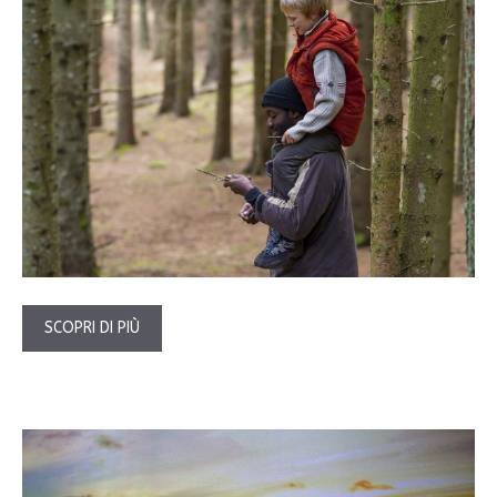
SCOPRI DI PIÙ