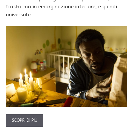
trasforma in emarginazione interiore, e quindi
universale.
SCOPRI DI PIÙ