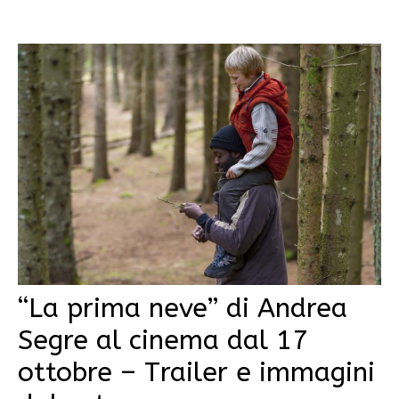
“La prima neve” di Andrea
Segre al cinema dal 17
ottobre – Trailer e immagini