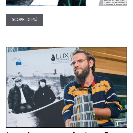
SCOPRI DI PIÙ