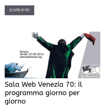
SCOPRI DI PIÙ
Sala Web Venezia 70: il
programma giorno per
giorno