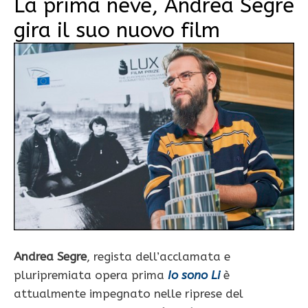
La prima neve, Andrea Segre
gira il suo nuovo film
Andrea Segre
, regista dell’acclamata e
pluripremiata opera prima
Io sono Li
è
attualmente impegnato nelle riprese del