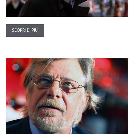
SCOPRI DI PIÙ