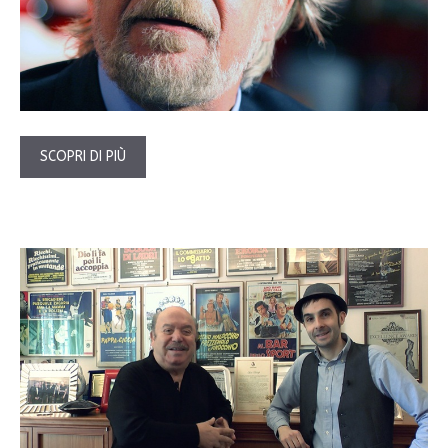
SCOPRI DI PIÙ