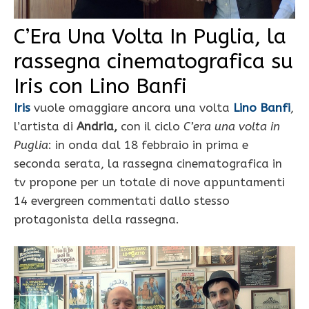
C’Era Una Volta In Puglia, la
rassegna cinematografica su
Iris con Lino Banfi
Iris
vuole omaggiare ancora una volta
Lino Banfi
,
l’artista di
Andria,
con il ciclo
C’era una volta in
Puglia
: in onda dal 18 febbraio in prima e
seconda serata, la rassegna cinematografica in
tv propone per un totale di nove appuntamenti
14 evergreen commentati dallo stesso
protagonista della rassegna.