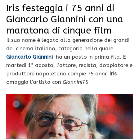
Iris festeggia i 75 anni di
Giancarlo Giannini con una
maratona di cinque film
Il suo nome è legato alla generazione dei grandi
del cinema italiano, categoria nella quale
Giancarlo Giannini
ha un posto in prima fila. E
martedì 1° agosto, l’attore, regista, doppiatore e
produttore napoletano compie 75 anni:
Iris
omaggia l’artista con
Giannini75
.