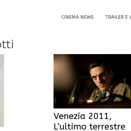
CINEMA NEWS
TRAILER E 
tti
Venezia 2011,
L’ultimo terrestre