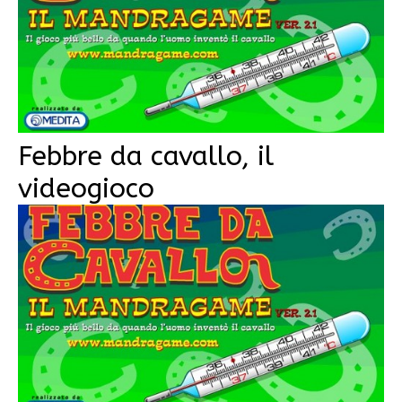
Febbre da cavallo, il
videogioco