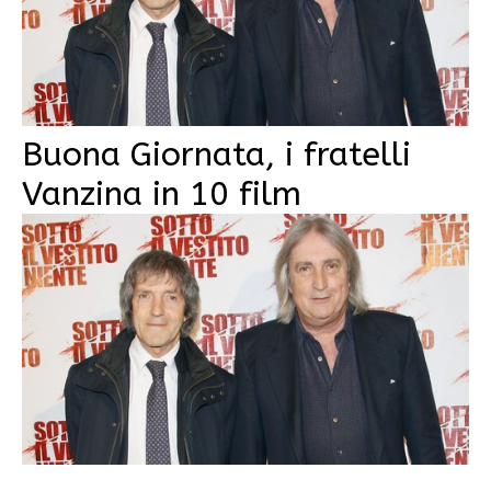
Buona Giornata, i fratelli
Vanzina in 10 film