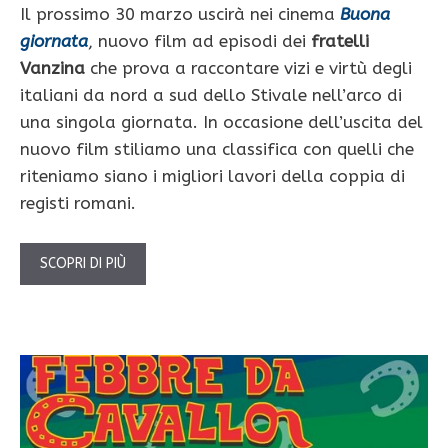
Il prossimo 30 marzo uscirà nei cinema
Buona
giornata
, nuovo film ad episodi dei
fratelli
Vanzina
che prova a raccontare vizi e virtù degli
italiani da nord a sud dello Stivale nell’arco di
una singola giornata. In occasione dell’uscita del
nuovo film stiliamo una classifica con quelli che
riteniamo siano i migliori lavori della coppia di
registi romani.
SCOPRI DI PIÙ