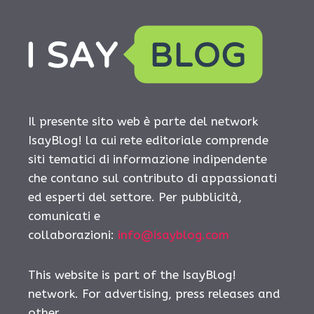
Il presente sito web è parte del network
IsayBlog! la cui rete editoriale comprende
siti tematici di informazione indipendente
che contano sul contributo di appassionati
ed esperti del settore. Per pubblicità,
comunicati e
collaborazioni:
info@isayblog.com
This website is part of the IsayBlog!
network. For advertising, press releases and
other