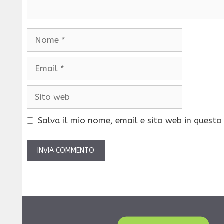
Nome
Email
Sito
web
Salva il mio nome, email e sito web in quest