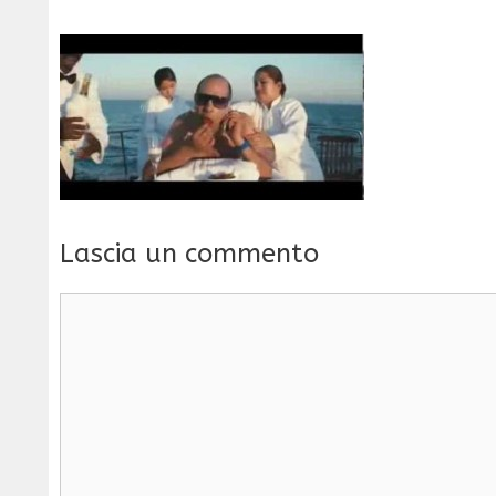
Lascia un commento
Commento