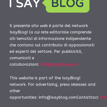
Il presente sito web è parte del network
IsayBlog! la cui rete editoriale comprende
siti tematici di informazione indipendente
che contano sul contributo di appassionati
ed esperti del settore. Per pubblicità,
comunicati e
collaborazioni:
info@isayblog.com
This website is part of the IsayBlog!
network. For advertising, press releases and
other
opportunities:
info@isayblog.comContattaci
:
inf