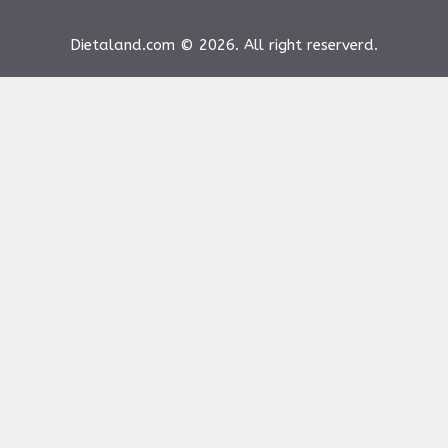
Dietaland.com © 2026. All right reserverd.