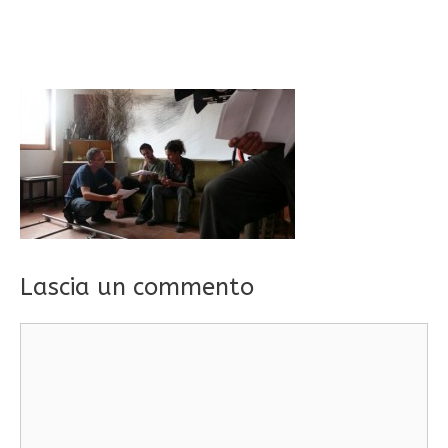
Lascia un commento
Commento