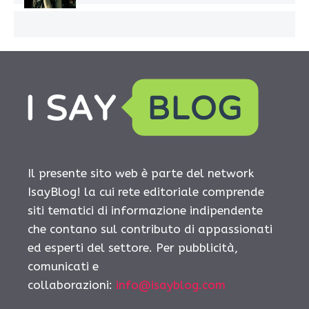
Il presente sito web è parte del network
IsayBlog! la cui rete editoriale comprende
siti tematici di informazione indipendente
che contano sul contributo di appassionati
ed esperti del settore. Per pubblicità,
comunicati e
collaborazioni:
info@isayblog.com