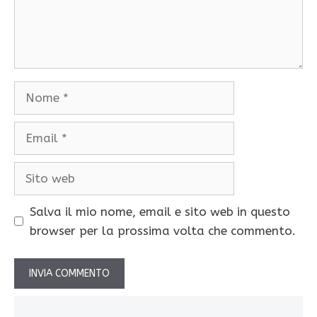
Nome
Email
Sito
web
Salva il mio nome, email e sito web in questo
browser per la prossima volta che commento.