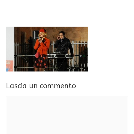
Lascia un commento
Commento