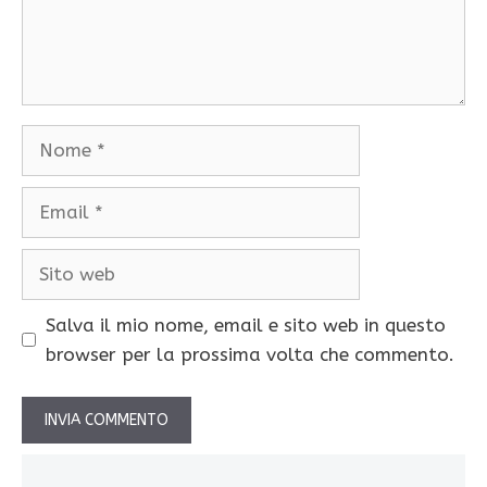
Nome
Email
Sito
web
Salva il mio nome, email e sito web in questo
browser per la prossima volta che commento.