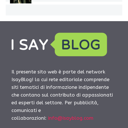
Il presente sito web è parte del network
IsayBlog! la cui rete editoriale comprende
siti tematici di informazione indipendente
che contano sul contributo di appassionati
ed esperti del settore. Per pubblicità,
comunicati e
collaborazioni:
info@isayblog.com