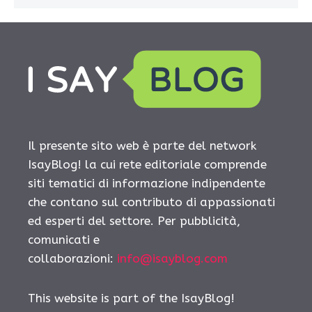
Il presente sito web è parte del network
IsayBlog! la cui rete editoriale comprende
siti tematici di informazione indipendente
che contano sul contributo di appassionati
ed esperti del settore. Per pubblicità,
comunicati e
collaborazioni:
info@isayblog.com
This website is part of the IsayBlog!