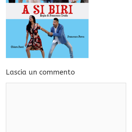
Lascia un commento
Commento