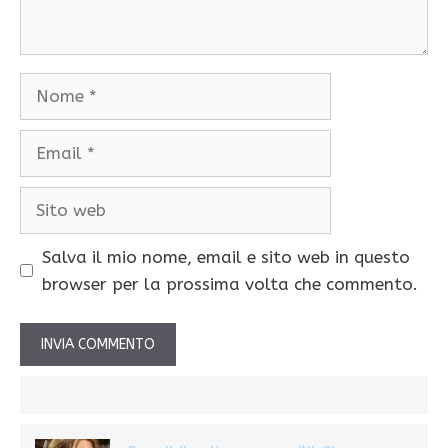
Nome
Email
Sito
web
Salva il mio nome, email e sito web in questo
browser per la prossima volta che commento.