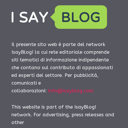
Il presente sito web è parte del network
IsayBlog! la cui rete editoriale comprende
siti tematici di informazione indipendente
che contano sul contributo di appassionati
ed esperti del settore. Per pubblicità,
comunicati e
collaborazioni:
info@isayblog.com
This website is part of the IsayBlog!
network. For advertising, press releases and
other