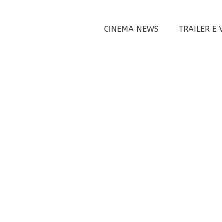
CINEMA NEWS
TRAILER E 