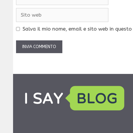
Sito
web
Salva il mio nome, email e sito web in quest