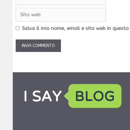
Sito
web
Salva il mio nome, email e sito web in quest