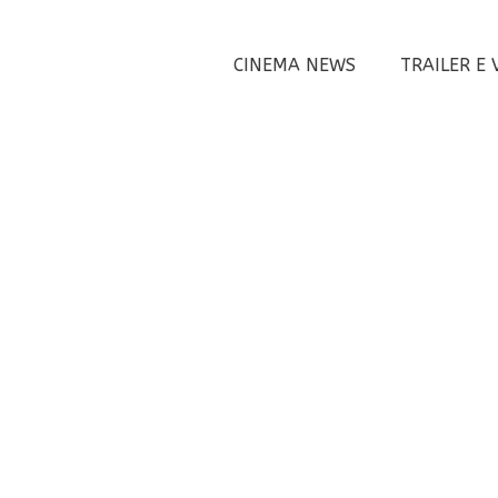
CINEMA NEWS
TRAILER E 