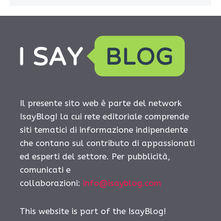
Il presente sito web è parte del network
IsayBlog! la cui rete editoriale comprende
siti tematici di informazione indipendente
che contano sul contributo di appassionati
ed esperti del settore. Per pubblicità,
comunicati e
collaborazioni:
info@isayblog.com
This website is part of the IsayBlog!