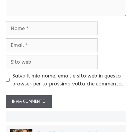
Nome
Email
Sito
web
Salva il mio nome, email e sito web in questo
browser per la prossima volta che commento.