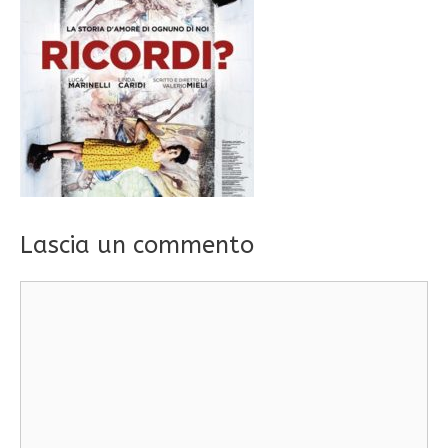
Lascia un commento
Commento