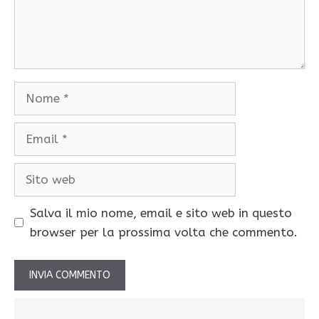
Nome
Email
Sito
web
Salva il mio nome, email e sito web in questo
browser per la prossima volta che commento.