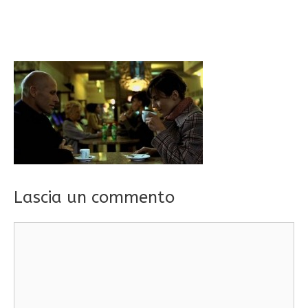
Lascia un commento
Commento