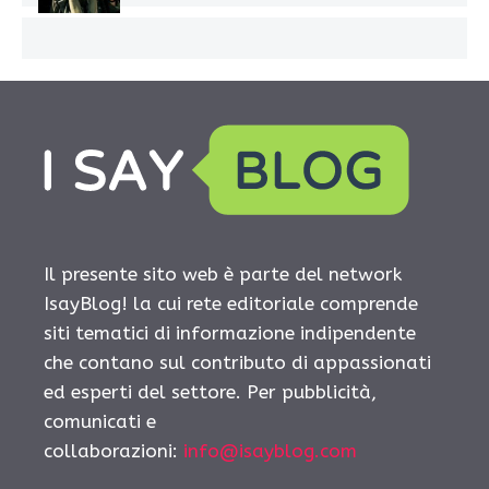
Il presente sito web è parte del network
IsayBlog! la cui rete editoriale comprende
siti tematici di informazione indipendente
che contano sul contributo di appassionati
ed esperti del settore. Per pubblicità,
comunicati e
collaborazioni:
info@isayblog.com