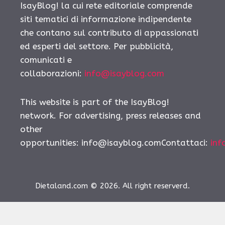
IsayBlog! la cui rete editoriale comprende
siti tematici di informazione indipendente
che contano sul contributo di appassionati
ed esperti del settore. Per pubblicità,
comunicati e
collaborazioni:
info@isayblog.com
This website is part of the IsayBlog!
network. For advertising, press releases and
other
opportunities:
info@isayblog.comContattaci
:
inf
Dietaland.com © 2026. All right reserverd.