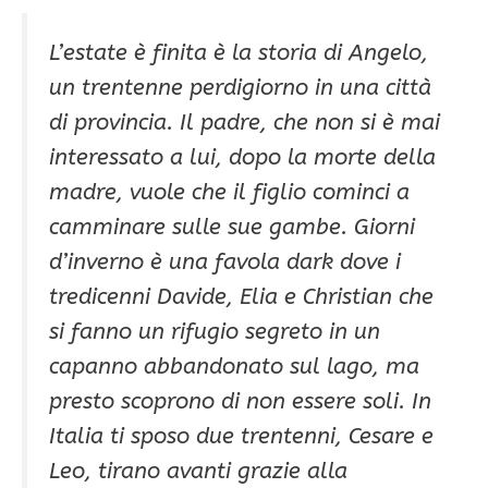
L’estate è finita è la storia di Angelo,
un trentenne perdigiorno in una città
di provincia. Il padre, che non si è mai
interessato a lui, dopo la morte della
madre, vuole che il figlio cominci a
camminare sulle sue gambe. Giorni
d’inverno è una favola dark dove i
tredicenni Davide, Elia e Christian che
si fanno un rifugio segreto in un
capanno abbandonato sul lago, ma
presto scoprono di non essere soli. In
Italia ti sposo due trentenni, Cesare e
Leo, tirano avanti grazie alla