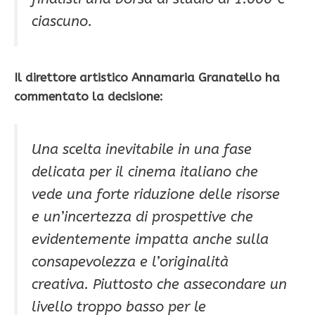
ciascuno.
Il direttore artistico Annamaria Granatello ha
commentato la decisione:
Una scelta inevitabile in una fase
delicata per il cinema italiano che
vede una forte riduzione delle risorse
e un’incertezza di prospettive che
evidentemente impatta anche sulla
consapevolezza e l’originalità
creativa. Piuttosto che assecondare un
livello troppo basso per le