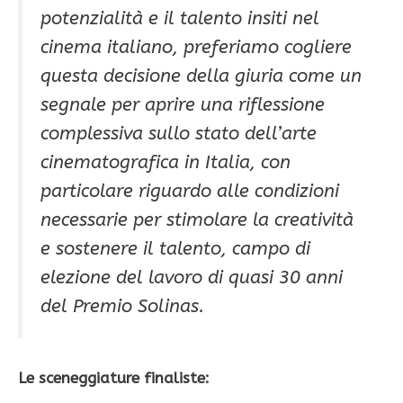
potenzialità e il talento insiti nel
cinema italiano, preferiamo cogliere
questa decisione della giuria come un
segnale per aprire una riflessione
complessiva sullo stato dell’arte
cinematografica in Italia, con
particolare riguardo alle condizioni
necessarie per stimolare la creatività
e sostenere il talento, campo di
elezione del lavoro di quasi 30 anni
del Premio Solinas.
Le sceneggiature finaliste: