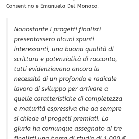
Consentino e Emanuela Del Monaco.
Nonostante i progetti finalisti
presentassero alcuni spunti
interessanti, una buona qualità di
scrittura e potenzialità di racconto,
tutti evidenziavano ancora la
necessità di un profondo e radicale
lavoro di sviluppo per arrivare a
quelle caratteristiche di completezza
e maturità espressiva che da sempre
si chiede ai progetti premiati. La
giuria ha comunque assegnato ai tre
finalisti una borsa di studio di 1.000 €