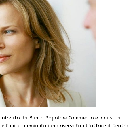
ganizzato da Banca Popolare Commercio e Industria
 l’unico premio italiano riservato all’attrice di teatro