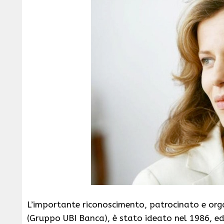
L’importante riconoscimento, patrocinato e or
(Gruppo UBI Banca), è stato ideato nel 1986, ed è