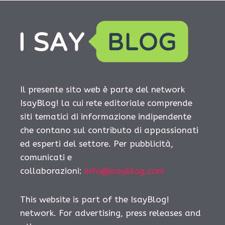
Il presente sito web è parte del network
IsayBlog! la cui rete editoriale comprende
siti tematici di informazione indipendente
che contano sul contributo di appassionati
ed esperti del settore. Per pubblicità,
comunicati e
collaborazioni:
info@isayblog.com
This website is part of the IsayBlog!
network. For advertising, press releases and