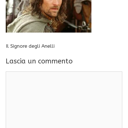
Il Signore degli Anelli
Lascia un commento
Commento