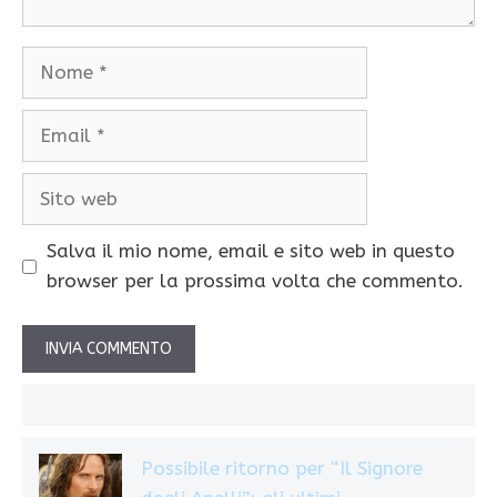
Nome
Email
Sito
web
Salva il mio nome, email e sito web in questo
browser per la prossima volta che commento.
Possibile ritorno per “Il Signore