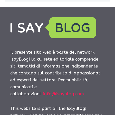
Il presente sito web è parte del network
IsayBlog! la cui rete editoriale comprende
siti tematici di informazione indipendente
che contano sul contributo di appassionati
ed esperti del settore. Per pubblicità,
comunicati e
collaborazioni:
info@isayblog.com
This website is part of the IsayBlog!