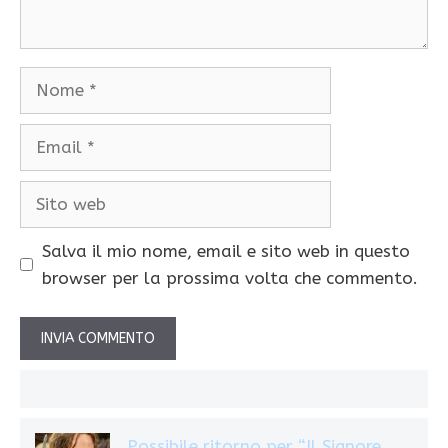
Nome
Email
Sito
web
Salva il mio nome, email e sito web in questo
browser per la prossima volta che commento.
Possibile ritorno per “Il Signore