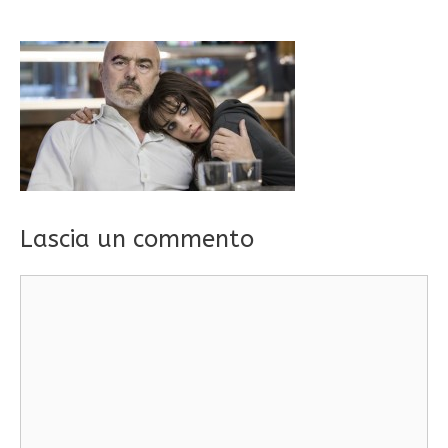
Lascia un commento
Commento