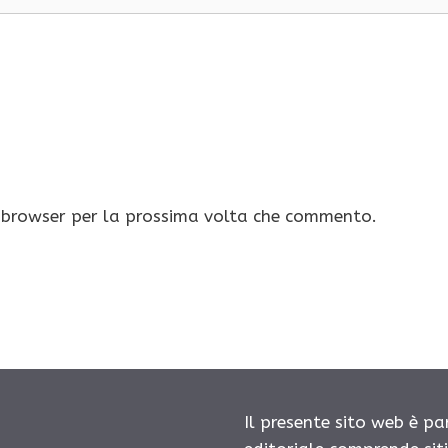
o browser per la prossima volta che commento.
Il presente sito web è pa