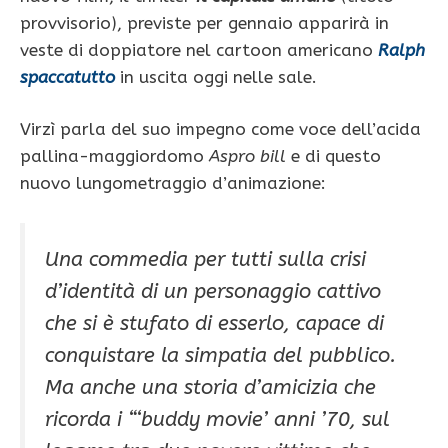
provvisorio), previste per gennaio apparirà in
veste di doppiatore nel cartoon americano
Ralph
spaccatutto
in uscita oggi nelle sale.
Virzì parla del suo impegno come voce dell’acida
pallina-maggiordomo
Aspro bill
e di questo
nuovo lungometraggio d’animazione:
Una commedia per tutti sulla crisi
d’identità di un personaggio cattivo
che si è stufato di esserlo, capace di
conquistare la simpatia del pubblico.
Ma anche una storia d’amicizia che
ricorda i “‘buddy movie’ anni ’70, sul