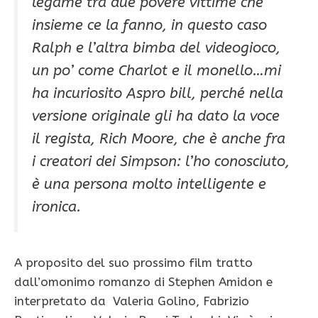
legame tra due povere vittime che
insieme ce la fanno, in questo caso
Ralph e l’altra bimba del videogioco,
un po’ come Charlot e il monello…mi
ha incuriosito Aspro bill, perché nella
versione originale gli ha dato la voce
il regista, Rich Moore, che è anche fra
i creatori dei Simpson: l’ho conosciuto,
è una persona molto intelligente e
ironica.
A proposito del suo prossimo film tratto
dall’omonimo romanzo di Stephen Amidon e
interpretato da Valeria Golino, Fabrizio